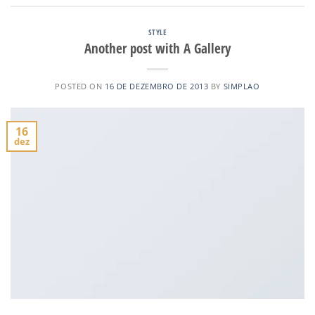
STYLE
Another post with A Gallery
POSTED ON
16 DE DEZEMBRO DE 2013
BY
SIMPLAO
16
dez