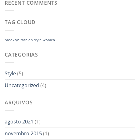
RECENT COMMENTS
TAG CLOUD
brooklyn
fashion
style
women
CATEGORIAS
Style
(5)
Uncategorized
(4)
ARQUIVOS
agosto 2021
(1)
novembro 2015
(1)