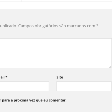
ublicado.
Campos obrigatórios são marcados com
*
ail
*
Site
 para a próxima vez que eu comentar.