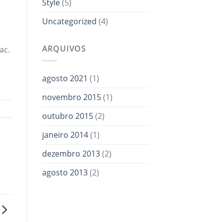
Style
(5)
Uncategorized
(4)
ARQUIVOS
ac.
agosto 2021
(1)
novembro 2015
(1)
outubro 2015
(2)
janeiro 2014
(1)
dezembro 2013
(2)
agosto 2013
(2)